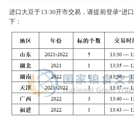
进口大豆于13:30开市交易，请提前登录“进
下：