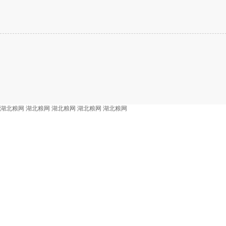
湖北粮网
湖北粮网
湖北粮网
湖北粮网
湖北粮网