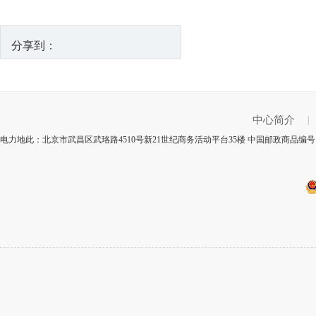
分享到：
中心简介
|
电力地此：北京市武昌区武珞路4510号新21世纪商务活动平台35楼 中国邮政商品编号