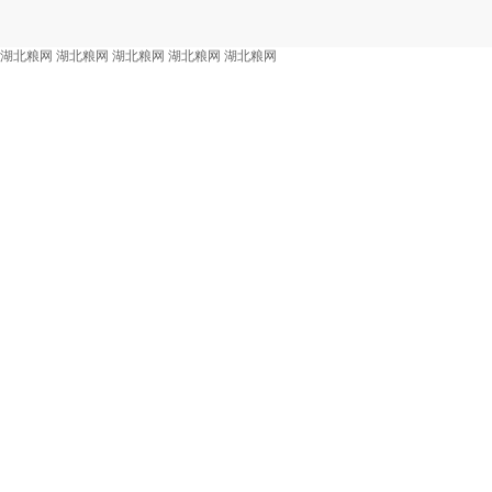
湖北粮网
湖北粮网
湖北粮网
湖北粮网
湖北粮网