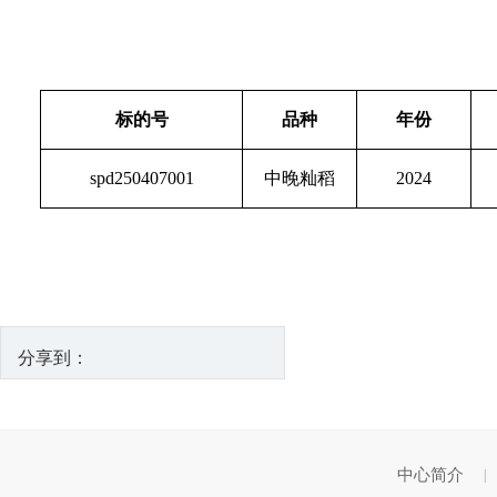
标的号
品种
年份
spd250407001
中晚籼稻
2024
分享到：
中心简介
|