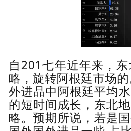
自201七年近年来，
略，旋转阿根廷市场的
外进品中阿根廷平均水
的短时间成长，东北地
略。预期所说，若是国
国外国外进品一些 占