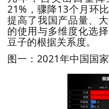
21%，骤降13个月
提高了我国产品量、大
的使用与多维度化选择
豆子的根据关系度。
图一：2021年中国