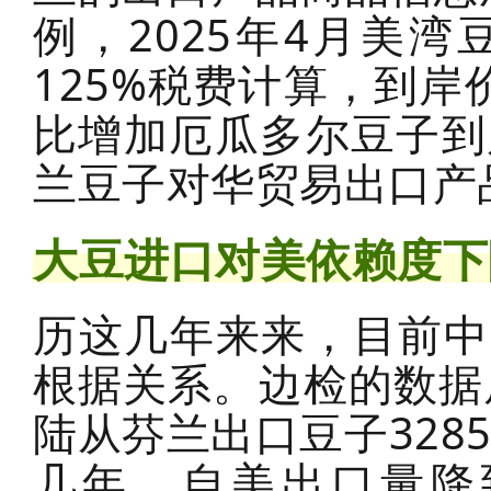
例，2025年4月美湾
125%税费计算，到岸
比增加厄瓜多尔豆子到
兰豆子对华贸易出口产
大豆进口对美依赖度下
历这几年来来，目前中
根据关系。边检的数据
陆从芬兰出口豆子3285
几年，自美出口量降到