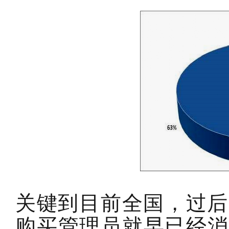
关键到目前全国，过后
购买管理员就早已经消