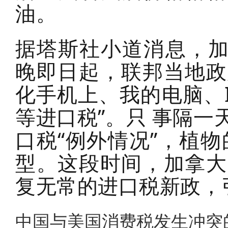
油。
据塔斯社小道消息，加
晚即日起，联邦当地政
化手机上、我的电脑、
等进口税”。只 事隔
口税“例外情况”，植
型。这段时间，加拿大
复无常的进口税新政，
中国与美国消费税发生冲突