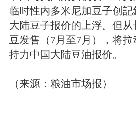
临时性内多米尼加豆子创記
大陆豆子报价的上浮。但从
豆发售（7月至7月），将
持力中国大陆豆油报价。
（来源：粮油市场报）