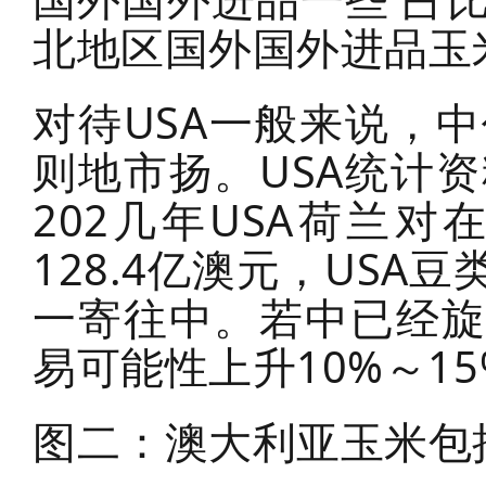
北地区国外国外进品玉
对待USA一般来说，
则地市扬。USA统计
202几年USA荷兰
128.4亿澳元，US
一寄往中。若中已经旋
易可能性上升10%～15
图二：澳大利亚玉米