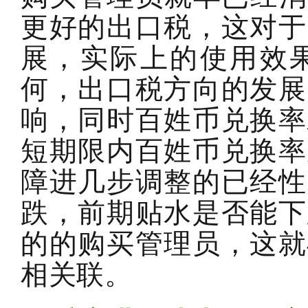
更好的出口税，这对于
展，实际上的使用效
何，出口税方向的发展
响，同时百姓币兑换率
短期限内百姓币兑换率从
障进几步调整的已经性
跌，前期贴水是否能下
的的购买管理员，这就
相关联。