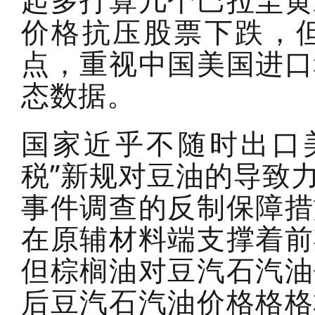
起多打算几个巴拉圭黄
价格抗压股票下跌，
点，重视中国美国进口
态数据。
国家近乎不随时出口
税”新规对豆油的导致
事件调查的反制保障措
在原辅材料端支撑着前
但棕榈油对豆汽石汽油
后豆汽石汽油价格格格