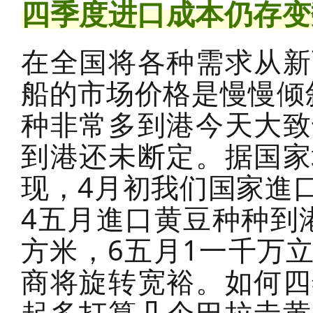
四季度进口成本仍存变
在全国将各种需求从新
船的市场价格是慢慢倾
种非常多到港今天大致
到港还未断定。据国家
现，4月初我们国家進
4五月進口黄豆种种到港
方米，6五月1一千万
商将旋转宽裕。如何四