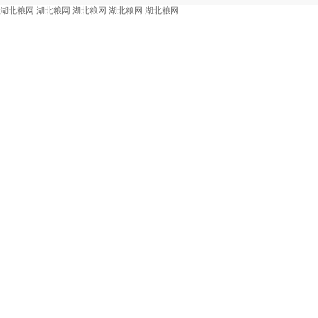
湖北粮网
湖北粮网
湖北粮网
湖北粮网
湖北粮网